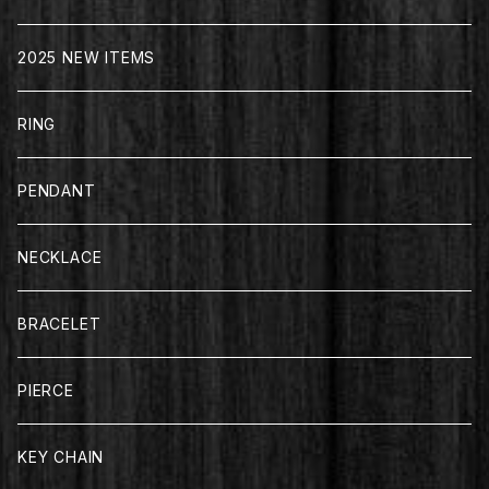
2025 NEW ITEMS
RING
PENDANT
NECKLACE
BRACELET
PIERCE
KEY CHAIN