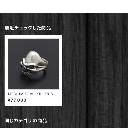
最近チェックした商品
MEDIUM DEVIL KILLER SKU
LL RING【TDRG-002/DK】
¥77,000
同じカテゴリの商品