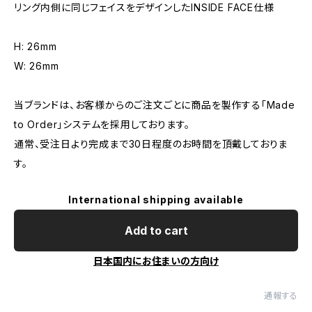
リング内側に同じフェイスをデザインしたINSIDE FACE仕様
H: 26mm
W: 26mm
当ブランドは、お客様からのご注文ごとに商品を製作する「Made
to Order」システムを採用しております。
通常、受注日より完成まで30日程度のお時間を頂戴しておりま
す。
International shipping available
Add to cart
日本国内にお住まいの方向け
通報する