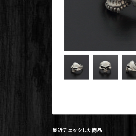
最近チェックした商品