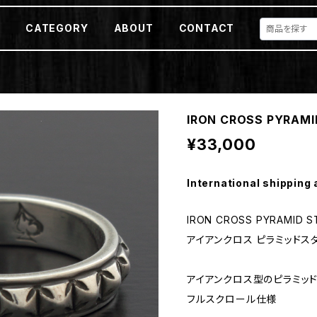
E
CATEGORY
ABOUT
CONTACT
IRON CROSS PYRAMI
¥33,000
International shipping 
IRON CROSS PYRAMID S
アイアンクロス ピラミッドス
アイアンクロス型のピラミッ
フルスクロール仕様