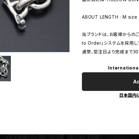
ABOUT LENGTH : M size 
当ブランドは、お客様からのご
to Order」システムを採用
通常、受注日より完成まで3
Internationa
Ad
日本国内